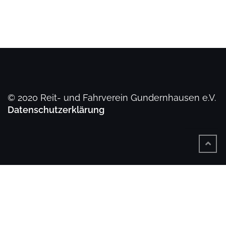
© 2020 Reit- und Fahrverein Gundernhausen e.V.
Datenschutzerklärung